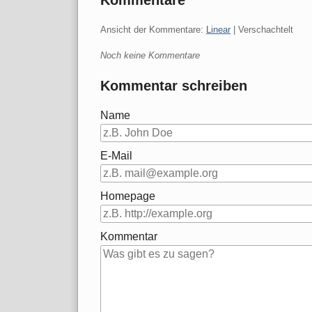
Kommentare
Ansicht der Kommentare:
Linear
| Verschachtelt
Noch keine Kommentare
Kommentar schreiben
Name
E-Mail
Homepage
Kommentar