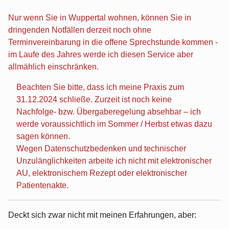
Nur wenn Sie in Wuppertal wohnen, können Sie in
dringenden Notfällen derzeit noch ohne
Terminvereinbarung in die offene Sprechstunde kommen -
im Laufe des Jahres werde ich diesen Service aber
allmählich einschränken.
Beachten Sie bitte, dass ich meine Praxis zum
31.12.2024 schließe. Zurzeit ist noch keine
Nachfolge- bzw. Übergaberegelung absehbar – ich
werde voraussichtlich im Sommer / Herbst etwas dazu
sagen können.
Wegen Datenschutzbedenken und technischer
Unzulänglichkeiten arbeite ich nicht mit elektronischer
AU, elektronischem Rezept oder elektronischer
Patientenakte.
Deckt sich zwar nicht mit meinen Erfahrungen, aber: