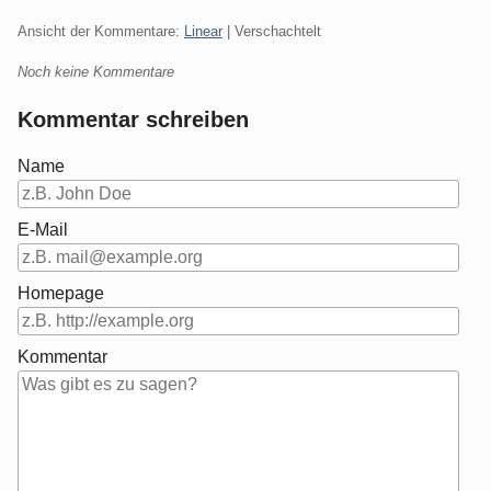
Ansicht der Kommentare:
Linear
| Verschachtelt
Noch keine Kommentare
Kommentar schreiben
Name
E-Mail
Homepage
Kommentar