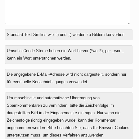
Antwort
Standard-Text Smilies wie :-) und ;-) werden zu Bildern konvertiert.
zu
Umschließende Sterne heben ein Wort hervor (*wort*), per _wort_
kann ein Wort unterstrichen werden.
Die angegebene E-Mail-Adresse wird nicht dargestellt, sondern nur
für eventuelle Benachrichtigungen verwendet.
Um maschinelle und automatische Übertragung von
Spamkommentaren zu verhindern, bitte die Zeichenfolge im
dargestellten Bild in der Eingabemaske eintragen. Nur wenn die
Zeichenfolge richtig eingegeben wurde, kann der Kommentar
angenommen werden. Bitte beachten Sie, dass Ihr Browser Cookies
unterstützen muss, um dieses Verfahren anzuwenden.