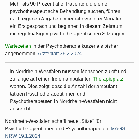
Mehr als 90 Prozent aller Patienten, die eine
psychotherapeutische Behandlung suchen, führen
nach eigenen Angaben innerhalb von drei Monaten
ein Erstgespräch und beginnen in diesem Zeitraum
mit regelmäßigen psychotherapeutischen Sitzungen.
Wartezeiten
in der Psychotherapie kürzer als bisher
angenommen.
Ärzteblatt 28.2.2024
In Nordrhein-Westfalen müssen Menschen zu oft und
zu lange auf einen freien ambulanten
Therapieplatz
warten. Dies zeigt, dass die Anzahl der ambulant
tätigen Psychotherapeutinnen und
Psychotherapeuten in Nordrhein-Westfalen nicht
ausreicht.
Nordrhein-Westfalen schafft neue „Sitze" für
Psychotherapeutinnen und Psychotherapeuten.
MAGS
NRW 19.1.2024