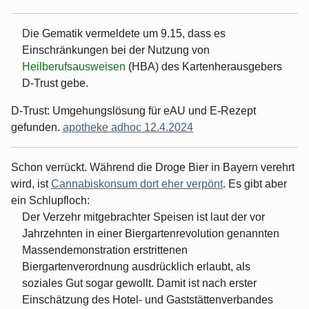
Die Gematik vermeldete um 9.15, dass es
Einschränkungen bei der Nutzung von
Heilberufsausweisen
(HBA) des Kartenherausgebers
D-Trust gebe.
D-Trust: Umgehungslösung für eAU und E-Rezept
gefunden.
apotheke adhoc 12.4.2024
Schon verrückt. Während die Droge Bier in Bayern verehrt
wird, ist
Cannabiskonsum dort eher verpönt
. Es gibt aber
ein Schlupfloch:
Der Verzehr mitgebrachter Speisen ist laut der vor
Jahrzehnten in einer Biergartenrevolution genannten
Massendemonstration erstrittenen
Biergartenverordnung ausdrücklich erlaubt, als
soziales Gut sogar gewollt. Damit ist nach erster
Einschätzung des Hotel- und Gaststättenverbandes