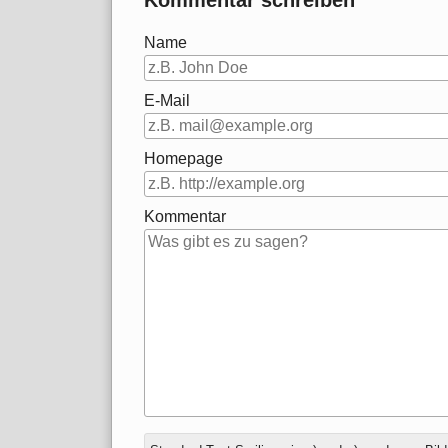
Name
E-Mail
Homepage
Kommentar
Antwort