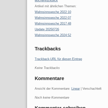
wochenrückblick
Artikel mit ähnlichen Themen:
Wahnsinnswoche 2022:10
Wahnsinnswoche 2022:07
Wahnsinnswoche 2017:48
Update 20250726
Wahnsinnswoche 2024:52
Trackbacks
Trackback-URL für diesen Eintrag
Keine Trackbacks
Kommentare
Ansicht der Kommentare:
Linear
| Verschachtelt
Noch keine Kommentare
Kommentar schreiben