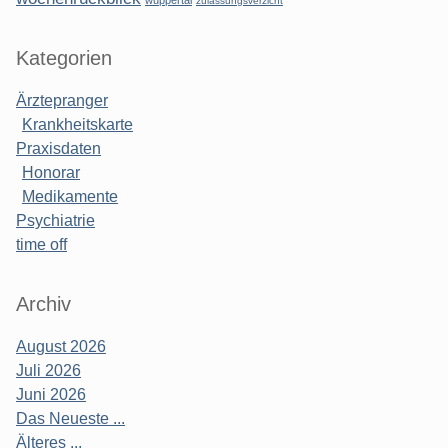
wuppertal
zulassungsverzicht
Kategorien
Ärztepranger
Krankheitskarte
Praxisdaten
Honorar
Medikamente
Psychiatrie
time off
Archiv
August 2026
Juli 2026
Juni 2026
Das Neueste ...
Älteres ...