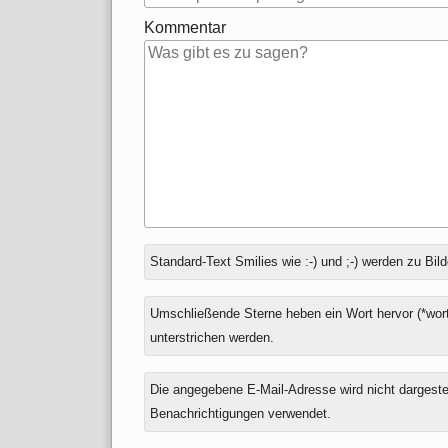
Kommentar
Antwort
Standard-Text Smilies wie :-) und ;-) werden zu Bild
zu
Umschließende Sterne heben ein Wort hervor (*wort
unterstrichen werden.
Die angegebene E-Mail-Adresse wird nicht dargestell
Benachrichtigungen verwendet.