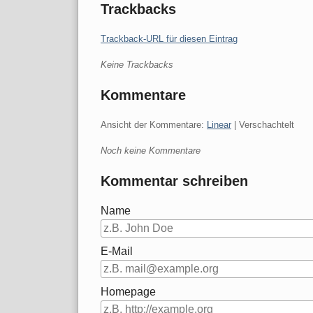
Trackbacks
Trackback-URL für diesen Eintrag
Keine Trackbacks
Kommentare
Ansicht der Kommentare:
Linear
| Verschachtelt
Noch keine Kommentare
Kommentar schreiben
Name
E-Mail
Homepage