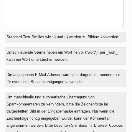
Antwort
Standard-Text Smilies wie :-) und ;-) werden zu Bildern konvertiert.
zu
Umschließende Sterne heben ein Wort hervor (*wort*), per _wort_
kann ein Wort unterstrichen werden.
Die angegebene E-Mail-Adresse wird nicht dargestellt, sondern nur
für eventuelle Benachrichtigungen verwendet.
Um maschinelle und automatische Übertragung von
Spamkommentaren zu verhindern, bitte die Zeichenfolge im
dargestellten Bild in der Eingabemaske eintragen. Nur wenn die
Zeichenfolge richtig eingegeben wurde, kann der Kommentar
angenommen werden. Bitte beachten Sie, dass Ihr Browser Cookies