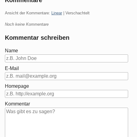
Ansicht der Kommentare:
Linear
| Verschachtelt
Noch keine Kommentare
Kommentar schreiben
Name
E-Mail
Homepage
Kommentar