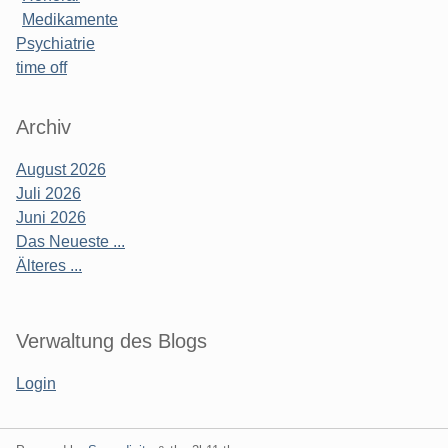
Medikamente
Psychiatrie
time off
Archiv
August 2026
Juli 2026
Juni 2026
Das Neueste ...
Älteres ...
Verwaltung des Blogs
Login