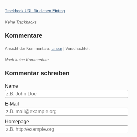
Trackback-URL für diesen Eintrag
Keine Trackbacks
Kommentare
Ansicht der Kommentare:
Linear
| Verschachtelt
Noch keine Kommentare
Kommentar schreiben
Name
E-Mail
Homepage