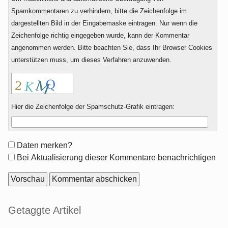
Spamkommentaren zu verhindern, bitte die Zeichenfolge im
dargestellten Bild in der Eingabemaske eintragen. Nur wenn die
Zeichenfolge richtig eingegeben wurde, kann der Kommentar
angenommen werden. Bitte beachten Sie, dass Ihr Browser Cookies
unterstützen muss, um dieses Verfahren anzuwenden.
Hier die Zeichenfolge der Spamschutz-Grafik eintragen:
Formular-
Daten merken?
Optionen
Bei Aktualisierung dieser Kommentare benachrichtigen
Seitenleiste
Getaggte Artikel