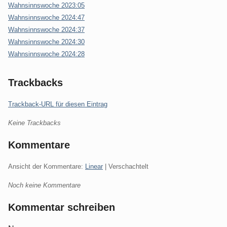
Wahnsinnswoche 2023:05
Wahnsinnswoche 2024:47
Wahnsinnswoche 2024:37
Wahnsinnswoche 2024:30
Wahnsinnswoche 2024:28
Trackbacks
Trackback-URL für diesen Eintrag
Keine Trackbacks
Kommentare
Ansicht der Kommentare:
Linear
| Verschachtelt
Noch keine Kommentare
Kommentar schreiben