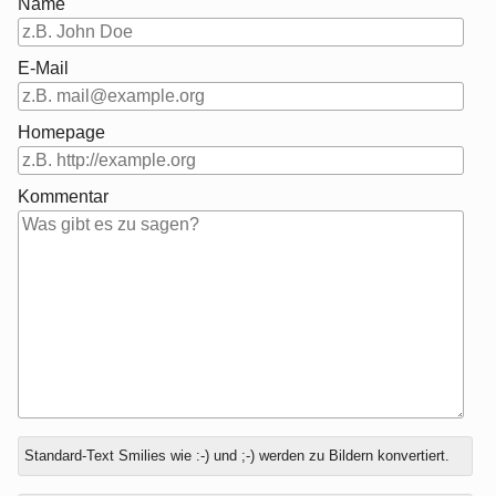
Name
E-Mail
Homepage
Kommentar
Antwort
Standard-Text Smilies wie :-) und ;-) werden zu Bildern konvertiert.
zu