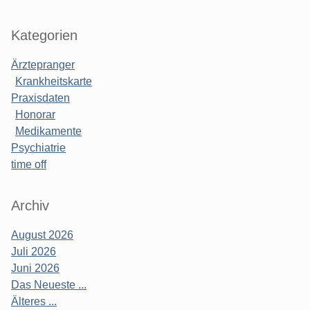
Kategorien
Ärztepranger
Krankheitskarte
Praxisdaten
Honorar
Medikamente
Psychiatrie
time off
Archiv
August 2026
Juli 2026
Juni 2026
Das Neueste ...
Älteres ...