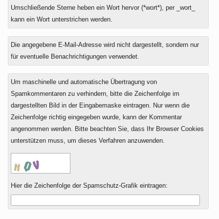
Umschließende Sterne heben ein Wort hervor (*wort*), per _wort_
kann ein Wort unterstrichen werden.
Die angegebene E-Mail-Adresse wird nicht dargestellt, sondern nur
für eventuelle Benachrichtigungen verwendet.
Um maschinelle und automatische Übertragung von
Spamkommentaren zu verhindern, bitte die Zeichenfolge im
dargestellten Bild in der Eingabemaske eintragen. Nur wenn die
Zeichenfolge richtig eingegeben wurde, kann der Kommentar
angenommen werden. Bitte beachten Sie, dass Ihr Browser Cookies
unterstützen muss, um dieses Verfahren anzuwenden.
Hier die Zeichenfolge der Spamschutz-Grafik eintragen: