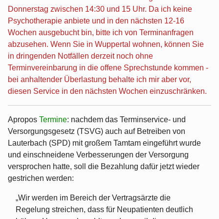
Donnerstag zwischen 14:30 und 15 Uhr. Da ich keine
Psychotherapie anbiete und in den nächsten 12-16
Wochen ausgebucht bin, bitte ich von Terminanfragen
abzusehen. Wenn Sie in Wuppertal wohnen, können Sie
in dringenden Notfällen derzeit noch ohne
Terminvereinbarung in die offene Sprechstunde kommen -
bei anhaltender Überlastung behalte ich mir aber vor,
diesen Service in den nächsten Wochen einzuschränken.
Apropos
Termine
: nachdem das Terminservice- und
Versorgungsgesetz (TSVG) auch auf Betreiben von
Lauterbach (SPD) mit großem Tamtam eingeführt wurde
und einschneidene Verbesserungen der Versorgung
versprochen hatte, soll die Bezahlung dafür jetzt wieder
gestrichen werden:
„Wir werden im Bereich der Vertragsärzte die
Regelung streichen, dass für Neupatienten deutlich