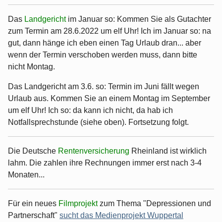
Das
Landgericht
im Januar so: Kommen Sie als Gutachter
zum Termin am 28.6.2022 um elf Uhr! Ich im Januar so: na
gut, dann hänge ich eben einen Tag Urlaub dran... aber
wenn der Termin verschoben werden muss, dann bitte
nicht Montag.
Das Landgericht am 3.6. so: Termin im Juni fällt wegen
Urlaub aus. Kommen Sie an einem Montag im September
um elf Uhr! Ich so: da kann ich nicht, da hab ich
Notfallsprechstunde (siehe oben). Fortsetzung folgt.
Die Deutsche
Rentenversicherung
Rheinland ist wirklich
lahm. Die zahlen ihre Rechnungen immer erst nach 3-4
Monaten...
Für ein neues
Filmprojekt
zum Thema "Depressionen und
Partnerschaft"
sucht das Medienprojekt Wuppertal