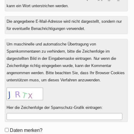
kann ein Wort unterstrichen werden.
Die angegebene E-Mail-Adresse wird nicht dargestellt, sondern nur
für eventuelle Benachrichtigungen verwendet.
Um maschinelle und automatische Übertragung von
Spamkommentaren zu verhindern, bitte die Zeichenfolge im
dargestellten Bild in der Eingabemaske eintragen. Nur wenn die
Zeichenfolge richtig eingegeben wurde, kann der Kommentar
angenommen werden. Bitte beachten Sie, dass Ihr Browser Cookies
unterstützen muss, um dieses Verfahren anzuwenden.
Hier die Zeichenfolge der Spamschutz-Grafik eintragen:
Formular-
Daten merken?