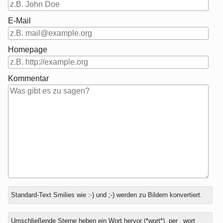
E-Mail
Homepage
Kommentar
Antwort
Standard-Text Smilies wie :-) und ;-) werden zu Bildern konvertiert.
zu
Umschließende Sterne heben ein Wort hervor (*wort*), per _wort_