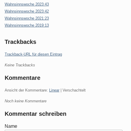
Wahnsinnswoche 2023:43
Wahnsinnswoche 2023:42
Wahnsinnswoche 2021:23
Wahnsinnswoche 2019:13
Trackbacks
Trackback-URL für diesen Eintrag
Keine Trackbacks
Kommentare
Ansicht der Kommentare:
Linear
| Verschachtelt
Noch keine Kommentare
Kommentar schreiben
Name