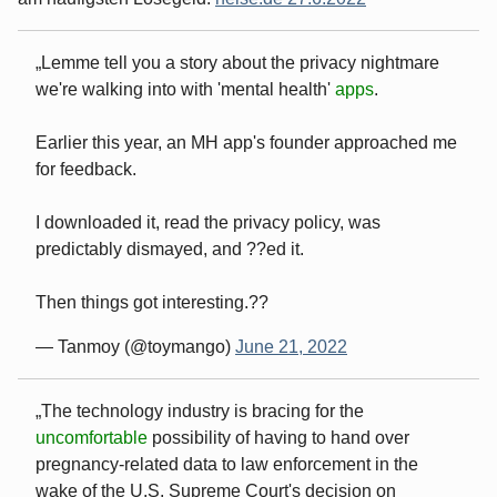
Lemme tell you a story about the privacy nightmare
we're walking into with 'mental health'
apps
.
Earlier this year, an MH app's founder approached me
for feedback.
I downloaded it, read the privacy policy, was
predictably dismayed, and ??ed it.
Then things got interesting.??
— Tanmoy (@toymango)
June 21, 2022
The technology industry is bracing for the
uncomfortable
possibility of having to hand over
pregnancy-related data to law enforcement in the
wake of the U.S. Supreme Court's decision on