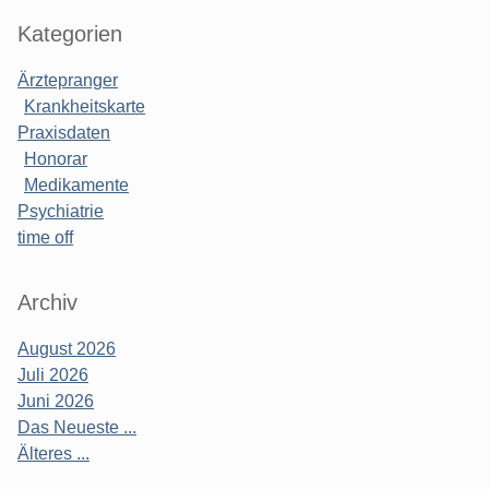
Kategorien
Ärztepranger
Krankheitskarte
Praxisdaten
Honorar
Medikamente
Psychiatrie
time off
Archiv
August 2026
Juli 2026
Juni 2026
Das Neueste ...
Älteres ...