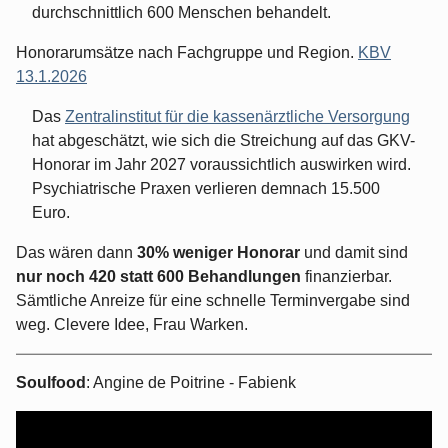
durchschnittlich 600 Menschen behandelt.
Honorarumsätze nach Fachgruppe und Region.
KBV
13.1.2026
Das
Zentralinstitut für die kassenärztliche Versorgung
hat abgeschätzt, wie sich die Streichung auf das GKV-
Honorar im Jahr 2027 voraussichtlich auswirken wird.
Psychiatrische Praxen verlieren demnach 15.500
Euro.
Das wären dann
30% weniger Honorar
und damit sind
nur noch 420 statt 600 Behandlungen
finanzierbar.
Sämtliche Anreize für eine schnelle Terminvergabe sind
weg. Clevere Idee, Frau Warken.
Soulfood
: Angine de Poitrine - Fabienk