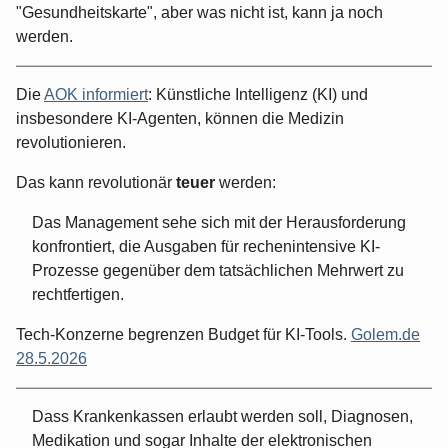
"Gesundheitskarte", aber was nicht ist, kann ja noch
werden.
Die
AOK informiert
: Künstliche Intelligenz (KI) und
insbesondere KI-Agenten, können die Medizin
revolutionieren.
Das kann revolutionär
teuer
werden:
Das Management sehe sich mit der Herausforderung
konfrontiert, die Ausgaben für rechenintensive KI-
Prozesse gegenüber dem tatsächlichen Mehrwert zu
rechtfertigen.
Tech-Konzerne begrenzen Budget für KI-Tools.
Golem.de
28.5.2026
Dass Krankenkassen erlaubt werden soll, Diagnosen,
Medikation und sogar Inhalte der elektronischen