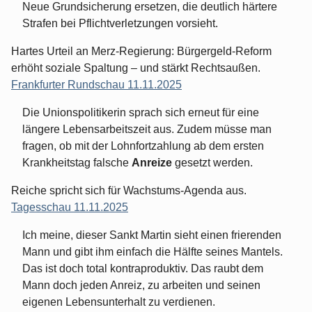
Neue Grundsicherung ersetzen, die deutlich härtere
Strafen bei Pflichtverletzungen vorsieht.
Hartes Urteil an Merz-Regierung: Bürgergeld-Reform
erhöht soziale Spaltung – und stärkt Rechtsaußen.
Frankfurter Rundschau 11.11.2025
Die Unionspolitikerin sprach sich erneut für eine
längere Lebensarbeitszeit aus. Zudem müsse man
fragen, ob mit der Lohnfortzahlung ab dem ersten
Krankheitstag falsche
Anreize
gesetzt werden.
Reiche spricht sich für Wachstums-Agenda aus.
Tagesschau 11.11.2025
Ich meine, dieser Sankt Martin sieht einen frierenden
Mann und gibt ihm einfach die Hälfte seines Mantels.
Das ist doch total kontraproduktiv. Das raubt dem
Mann doch jeden Anreiz, zu arbeiten und seinen
eigenen Lebensunterhalt zu verdienen.