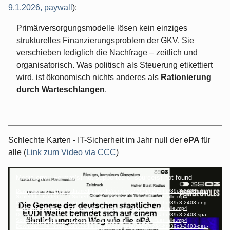
9.1.2026, paywall
):
Primärversorgungsmodelle lösen kein einziges
strukturelles Finanzierungsproblem der GKV. Sie
verschieben lediglich die Nachfrage – zeitlich und
organisatorisch. Was politisch als Steuerung etikettiert
wird, ist ökonomisch nichts anderes als
Rationierung
durch Warteschlangen
.
Schlechte Karten - IT-Sicherheit im Jahr null der
ePA
für
alle (
Link zum Video via CCC
)