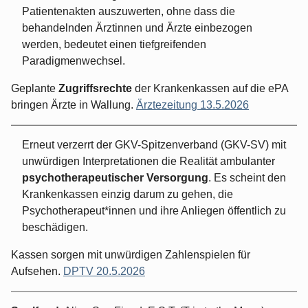
Patientenakten auszuwerten, ohne dass die
behandelnden Ärztinnen und Ärzte einbezogen
werden, bedeutet einen tiefgreifenden
Paradigmenwechsel.
Geplante
Zugriffsrechte
der Krankenkassen auf die ePA
bringen Ärzte in Wallung.
Ärztezeitung 13.5.2026
Erneut verzerrt der GKV-Spitzenverband (GKV-SV) mit
unwürdigen Interpretationen die Realität ambulanter
psychotherapeutischer Versorgung
. Es scheint den
Krankenkassen einzig darum zu gehen, die
Psychotherapeut*innen und ihre Anliegen öffentlich zu
beschädigen.
Kassen sorgen mit unwürdigen Zahlenspielen für
Aufsehen.
DPTV 20.5.2026