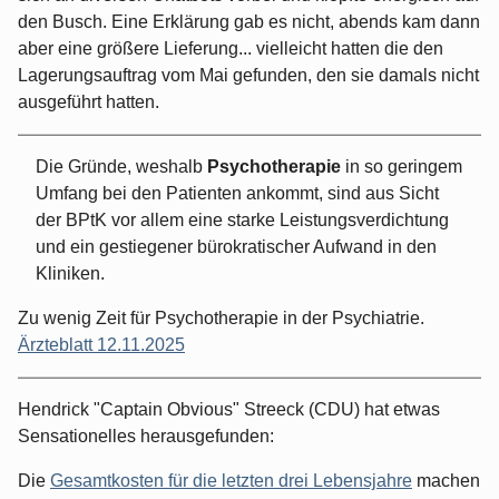
den Busch. Eine Erklärung gab es nicht, abends kam dann
aber eine größere Lieferung... vielleicht hatten die den
Lagerungsauftrag vom Mai gefunden, den sie damals nicht
ausgeführt hatten.
Die Gründe, weshalb
Psychotherapie
in so geringem
Umfang bei den Patienten ankommt, sind aus Sicht
der BPtK vor allem eine starke Leistungsverdichtung
und ein gestiegener bürokratischer Aufwand in den
Kliniken.
Zu wenig Zeit für Psychotherapie in der Psychiatrie.
Ärzteblatt 12.11.2025
Hendrick "Captain Obvious" Streeck (CDU) hat etwas
Sensationelles herausgefunden:
Die
Gesamtkosten für die letzten drei Lebensjahre
machen