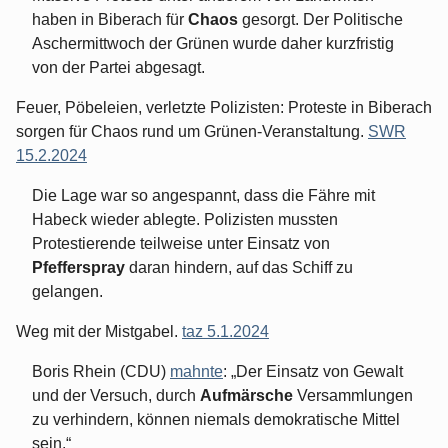
haben in Biberach für
Chaos
gesorgt. Der Politische
Aschermittwoch der Grünen wurde daher kurzfristig
von der Partei abgesagt.
Feuer, Pöbeleien, verletzte Polizisten: Proteste in Biberach
sorgen für Chaos rund um Grünen-Veranstaltung.
SWR
15.2.2024
Die Lage war so angespannt, dass die Fähre mit
Habeck wieder ablegte. Polizisten mussten
Protestierende teilweise unter Einsatz von
Pfefferspray
daran hindern, auf das Schiff zu
gelangen.
Weg mit der Mistgabel.
taz 5.1.2024
Boris Rhein (CDU)
mahnte
: „Der Einsatz von Gewalt
und der Versuch, durch
Aufmärsche
Versammlungen
zu verhindern, können niemals demokratische Mittel
sein.“