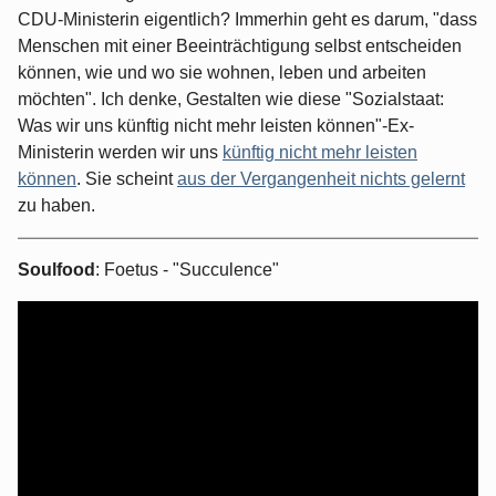
CDU-Ministerin eigentlich? Immerhin geht es darum, "dass
Menschen mit einer Beeinträchtigung selbst entscheiden
können, wie und wo sie wohnen, leben und arbeiten
möchten". Ich denke, Gestalten wie diese "Sozialstaat:
Was wir uns künftig nicht mehr leisten können"-Ex-
Ministerin werden wir uns
künftig nicht mehr leisten
können
. Sie scheint
aus der Vergangenheit nichts gelernt
zu haben.
Soulfood
: Foetus - "Succulence"