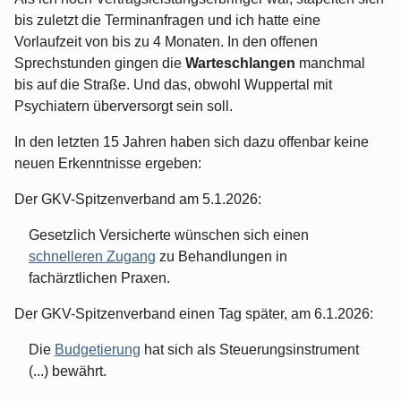
bis zuletzt die Terminanfragen und ich hatte eine
Vorlaufzeit von bis zu 4 Monaten. In den offenen
Sprechstunden gingen die
Warteschlangen
manchmal
bis auf die Straße. Und das, obwohl Wuppertal mit
Psychiatern überversorgt sein soll.
In den letzten 15 Jahren haben sich dazu offenbar keine
neuen Erkenntnisse ergeben:
Der GKV-Spitzenverband am 5.1.2026:
Gesetzlich Versicherte wünschen sich einen
schnelleren Zugang
zu Behandlungen in
fachärztlichen Praxen.
Der GKV-Spitzenverband einen Tag später, am 6.1.2026:
Die
Budgetierung
hat sich als Steuerungsinstrument
(...) bewährt.