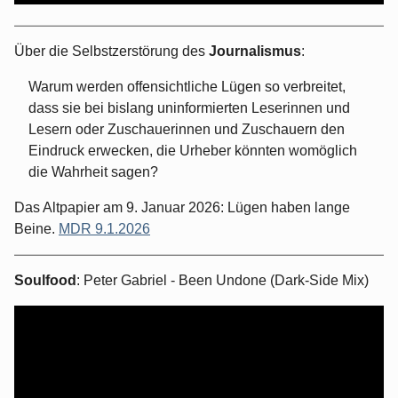
Über die Selbstzerstörung des
Journalismus
:
Warum werden offensichtliche Lügen so verbreitet,
dass sie bei bislang uninformierten Leserinnen und
Lesern oder Zuschauerinnen und Zuschauern den
Eindruck erwecken, die Urheber könnten womöglich
die Wahrheit sagen?
Das Altpapier am 9. Januar 2026: Lügen haben lange
Beine.
MDR 9.1.2026
Soulfood
: Peter Gabriel - Been Undone (Dark-Side Mix)