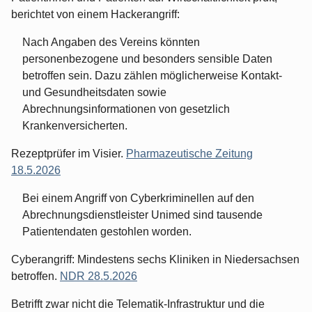
berichtet von einem Hackerangriff:
Nach Angaben des Vereins könnten
personenbezogene und besonders sensible Daten
betroffen sein. Dazu zählen möglicherweise Kontakt-
und Gesundheitsdaten sowie
Abrechnungsinformationen von gesetzlich
Krankenversicherten.
Rezeptprüfer im Visier.
Pharmazeutische Zeitung
18.5.2026
Bei einem Angriff von Cyberkriminellen auf den
Abrechnungsdienstleister Unimed sind tausende
Patientendaten gestohlen worden.
Cyberangriff: Mindestens sechs Kliniken in Niedersachsen
betroffen.
NDR 28.5.2026
Betrifft zwar nicht die Telematik-Infrastruktur und die